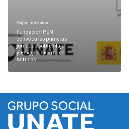
Mujer
noticias
Fundación PEM
convoca las primeras
jornadas sobre Mujer
y Envejecimiento en
Asturias