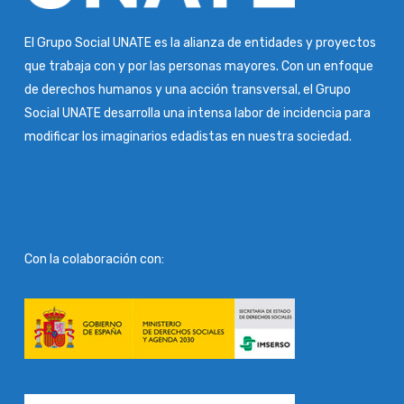
El Grupo Social UNATE es la alianza de entidades y proyectos
que trabaja con y por las personas mayores. Con un enfoque
de derechos humanos y una acción transversal, el Grupo
Social UNATE desarrolla una intensa labor de incidencia para
modificar los imaginarios edadistas en nuestra sociedad.
Con la colaboración con: