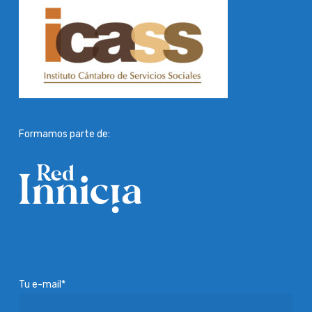
Formamos parte de:
Tu e-mail*