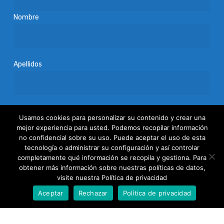
Nombre
Apellidos
Acepto
la política de privacidad
Usamos cookies para personalizar su contenido y crear una
mejor experiencia para usted. Podemos recopilar información
no confidencial sobre su uso. Puede aceptar el uso de esta
tecnología o administrar su configuración y así controlar
completamente qué información se recopila y gestiona. Para
obtener más información sobre nuestras políticas de datos,
visite nuestra Política de privacidad
Aceptar
Rechazar
Política de privacidad
Fundación Patronato Europeo de Mayores
(PEM)