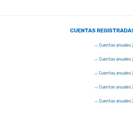
CUENTAS REGISTRADA
→ Cuentas anuales
→ Cuentas anuales
→ Cuentas anuales
→ Cuentas anuales 
→ Cuentas anuales