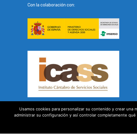
Con la colaboración con:
Usamos cookies para personalizar su contenido y crear una m
Formamos parte de:
administrar su configuración y así controlar completamente qué i