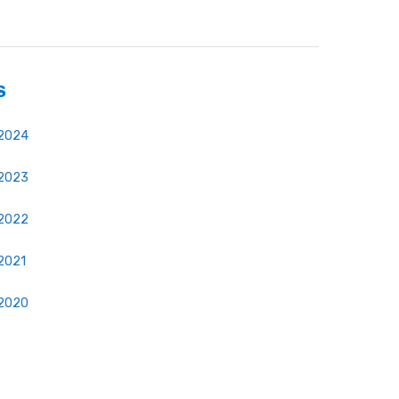
S
 2024
 2023
 2022
2021
 2020