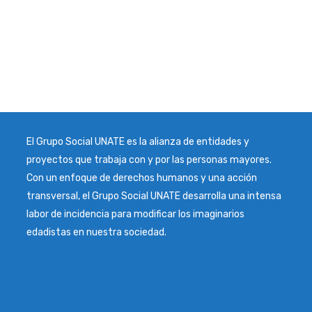
El Grupo Social UNATE es la alianza de entidades y
proyectos que trabaja con y por las personas mayores.
Con un enfoque de derechos humanos y una acción
transversal, el Grupo Social UNATE desarrolla una intensa
labor de incidencia para modificar los imaginarios
edadistas en nuestra sociedad.