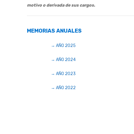
motivo o derivada de sus cargos
.
MEMORIAS ANUALES
→ AÑO 2025
→ AÑO 2024
→ AÑO 2023
→ AÑO 2022