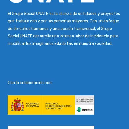
El Grupo Social UNATE es la alianza de entidades y proyectos
que trabaja con y por las personas mayores. Con un enfoque
de derechos humanos y una acción transversal, el Grupo
Social UNATE desarrolla una intensa labor de incidencia para
modificar los imaginarios edadistas en nuestra sociedad.
Con la colaboración con: