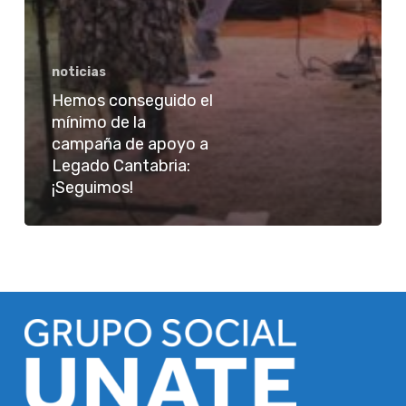
noticias
Hemos conseguido el
mínimo de la
campaña de apoyo a
Legado Cantabria:
¡Seguimos!