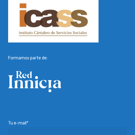
Formamos parte de:
Tu e-mail*