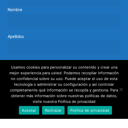
Nombre
Apellidos
Acepto
la política de privacidad
Usamos cookies para personalizar su contenido y crear una
mejor experiencia para usted. Podemos recopilar información
no confidencial sobre su uso. Puede aceptar el uso de esta
tecnología o administrar su configuración y así controlar
completamente qué información se recopila y gestiona. Para
obtener más información sobre nuestras políticas de datos,
visite nuestra Política de privacidad
Aceptar
Rechazar
Política de privacidad
Fundación Patronato Europeo de Mayores
(PEM)