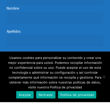
Nombre
Apellidos
Acepto
la política de privacidad
Usamos cookies para personalizar su contenido y crear una
mejor experiencia para usted. Podemos recopilar información
no confidencial sobre su uso. Puede aceptar el uso de esta
tecnología o administrar su configuración y así controlar
completamente qué información se recopila y gestiona. Para
obtener más información sobre nuestras políticas de datos,
visite nuestra Política de privacidad
Aceptar
Rechazar
Política de privacidad
Fundación Patronato Europeo de Mayores
(PEM)