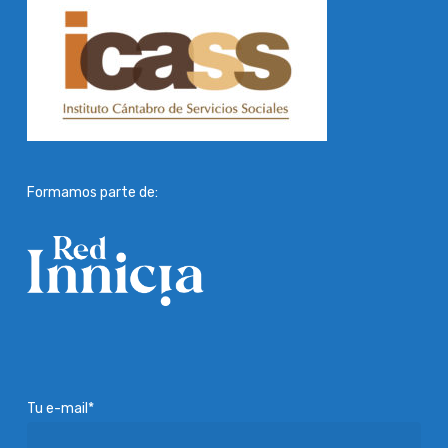
Formamos parte de:
Tu e-mail*