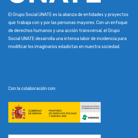
El Grupo Social UNATE es la alianza de entidades y proyectos
que trabaja con y por las personas mayores. Con un enfoque
de derechos humanos y una acción transversal, el Grupo
Social UNATE desarrolla una intensa labor de incidencia para
modificar los imaginarios edadistas en nuestra sociedad.
Con la colaboración con: