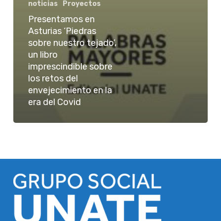
noticias
Proyectos
Presentamos en
Asturias ‘Piedras
sobre nuestro tejado’,
un libro
imprescindible sobre
los retos del
envejecimiento en la
era del Covid