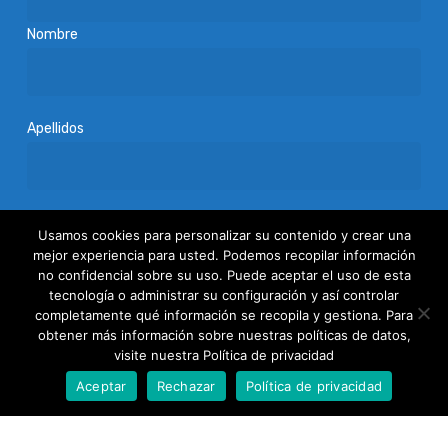
Nombre
Apellidos
Acepto
la política de privacidad
Usamos cookies para personalizar su contenido y crear una
mejor experiencia para usted. Podemos recopilar información
no confidencial sobre su uso. Puede aceptar el uso de esta
tecnología o administrar su configuración y así controlar
completamente qué información se recopila y gestiona. Para
obtener más información sobre nuestras políticas de datos,
visite nuestra Política de privacidad
Aceptar
Rechazar
Política de privacidad
Fundación Patronato Europeo de Mayores
(PEM)