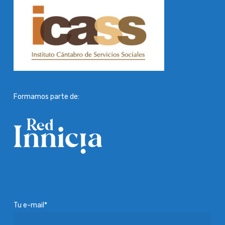
Formamos parte de:
Tu e-mail*