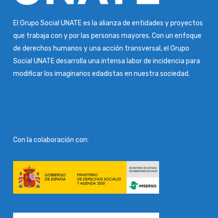
El Grupo Social UNATE es la alianza de entidades y proyectos
que trabaja con y por las personas mayores. Con un enfoque
de derechos humanos y una acción transversal, el Grupo
Social UNATE desarrolla una intensa labor de incidencia para
modificar los imaginarios edadistas en nuestra sociedad.
Con la colaboración con: