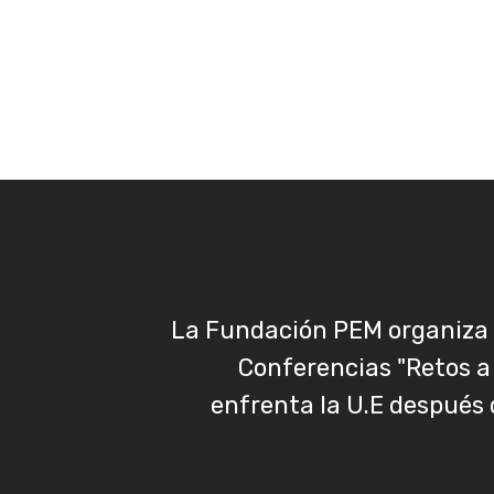
La Fundación PEM organiza e
Conferencias "Retos a 
enfrenta la U.E después 