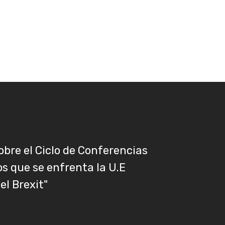
obre el Ciclo de Conferencias
os que se enfrenta la U.E
el Brexit"