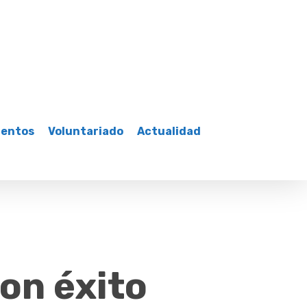
mentos
Voluntariado
Actualidad
on éxito