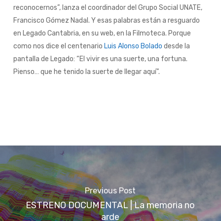
reconocernos”, lanza el coordinador del Grupo Social UNATE,
Francisco Gómez Nadal. Y esas palabras están a resguardo
en Legado Cantabria, en su web, en la Filmoteca. Porque
como nos dice el centenario
Luis Alonso Bolado
desde la
pantalla de Legado: “El vivir es una suerte, una fortuna.
Pienso… que he tenido la suerte de llegar aquí”.
Previous Post
ESTRENO DOCUMENTAL | La memoria no
arde