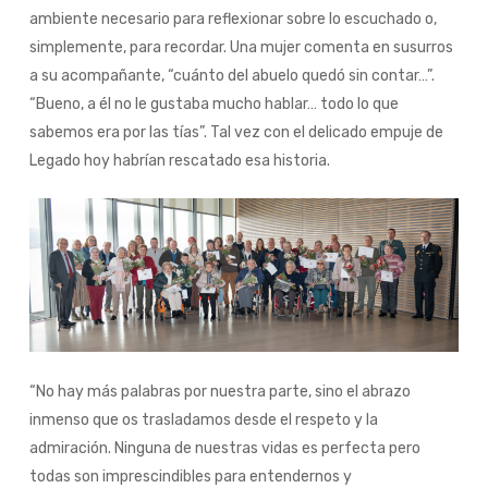
ambiente necesario para reflexionar sobre lo escuchado o,
simplemente, para recordar. Una mujer comenta en susurros
a su acompañante, “cuánto del abuelo quedó sin contar…”.
“Bueno, a él no le gustaba mucho hablar… todo lo que
sabemos era por las tías”. Tal vez con el delicado empuje de
Legado hoy habrían rescatado esa historia.
“No hay más palabras por nuestra parte, sino el abrazo
inmenso que os trasladamos desde el respeto y la
admiración. Ninguna de nuestras vidas es perfecta pero
todas son imprescindibles para entendernos y