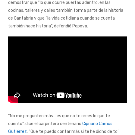
demostrar que “lo que ocurre puertas adentro, en las
cocinas, talleres y calles también forma parte de la historia
de Cantabria y que “la vida cotidiana cuando se cuenta
también hace historia”, defendió Popova.
“No me pregunten más… es que no te crees lo que te
cuento”, dice el carpintero centenario
Cipriano Camus
Gutiérrez
. “Que te puedo contar más si te he dicho de to’