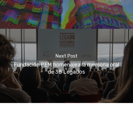
Next Post
Fundación PEM homenajea la memoria oral
de 38 Legados