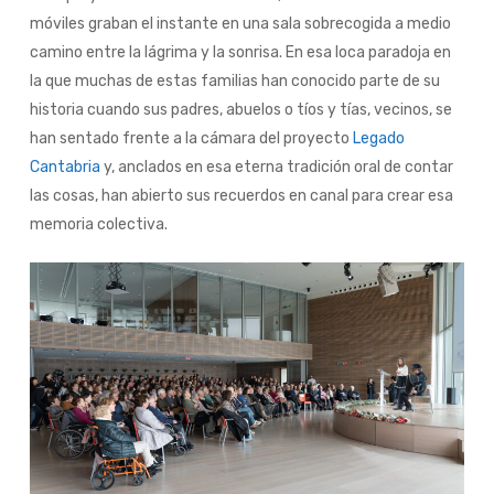
móviles graban el instante en una sala sobrecogida a medio
camino entre la lágrima y la sonrisa. En esa loca paradoja en
la que muchas de estas familias han conocido parte de su
historia cuando sus padres, abuelos o tíos y tías, vecinos, se
han sentado frente a la cámara del proyecto
Legado
Cantabria
y, anclados en esa eterna tradición oral de contar
las cosas, han abierto sus recuerdos en canal para crear esa
memoria colectiva.