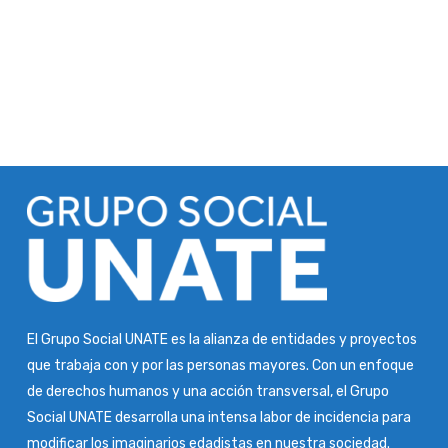
El Grupo Social UNATE es la alianza de entidades y proyectos
que trabaja con y por las personas mayores. Con un enfoque
de derechos humanos y una acción transversal, el Grupo
Social UNATE desarrolla una intensa labor de incidencia para
modificar los imaginarios edadistas en nuestra sociedad.