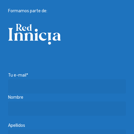
Formamos parte de:
Tu e-mail*
Nombre
Apellidos