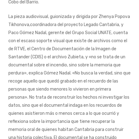
Cobo del Barrio.
La pieza audiovisual, guionizada y dirigida por Zhenya Popova
Tikhonova,coordinadora del proyecto Legado Cantabria, y
Paco Gómez Nadal, gerente del Grupo Social UNATE, cuenta
con el escaso soporte visual que existe de archivos como el
de RTVE, el Centro de Documentación de la Imagen de
Santander (CDIS) o el archivo Zubieta, y «no se trata de un
documental sobre el incendio, sino sobre la memoria que
perdura», explica Gómez Nadal. «No busca la verdad, sino que
recoge aquello que quedó grabado en el recuerdo de las
personas que siendo menores lo vivieron en primera
persona». No trata de reconstruir los hechos ni investigar los
datos, sino que el documental indaga en los recuerdos de
quienes asistieron más o menos cerca a lo que ocurrió y
reflexiona sobre la importancia que tiene recuperar la
memoria oral de quienes habitan Cantabria para construir
una historia colectiva. El documental se ha construido