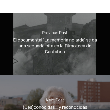
Previous Post
El documental 'La memoria no arde' se da
una segunda cita en la Filmoteca de
Cantabria
Next Post
(Des)conocidas... y reconocidas