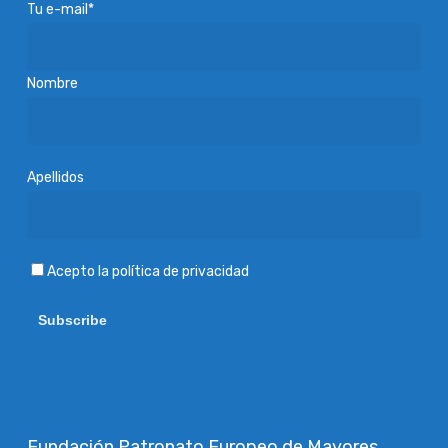
Tu e-mail*
Nombre
Apellidos
Acepto
la política de privacidad
Fundación Patronato Europeo de Mayores