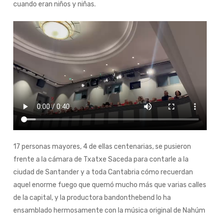
cuando eran niños y niñas.
17 personas mayores, 4 de ellas centenarias, se pusieron
frente a la cámara de Txatxe Saceda para contarle a la
ciudad de Santander y a toda Cantabria cómo recuerdan
aquel enorme fuego que quemó mucho más que varias calles
de la capital, y la productora
bandonthebend
lo ha
ensamblado hermosamente con la música original de
Nahúm