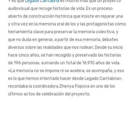
Y es que
Legado Cantabria
es mucho más que un proyecto
audiovisual que recoge historias de vida. Es un proceso
abierto de construcción histórica que insiste en reparar una
y otra vez en la memoria oral de los y las protagonistas como
herramienta clave para preservar la memoria colectiva, y
que no duda en generar, a partir de esa memoria, debates
diversos sobre las realidades que nos rodean. Desde su inicio
hace cinco años, se han recogido y preservado las historias
de 196 personas, sumando un total de 16.910 años de vida.
«La memoria no se impone ni se acelera, se acompaña, y eso
es lo que hemos intentado hacer desde Legado Cantabria»,
recordaba la coordinadora Zhenya Popova en uno de los
últimos actos de celebración del proyecto.