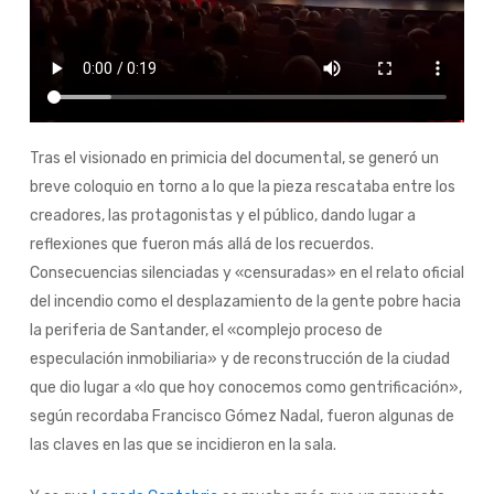
Tras el visionado en primicia del documental, se generó un
breve coloquio en torno a lo que la pieza rescataba entre los
creadores, las protagonistas y el público, dando lugar a
reflexiones que fueron más allá de los recuerdos.
Consecuencias silenciadas y «censuradas» en el relato oficial
del incendio como el desplazamiento de la gente pobre hacia
la periferia de Santander, el «complejo proceso de
especulación inmobiliaria» y de reconstrucción de la ciudad
que dio lugar a «lo que hoy conocemos como gentrificación»,
según recordaba Francisco Gómez Nadal, fueron algunas de
las claves en las que se incidieron en la sala.