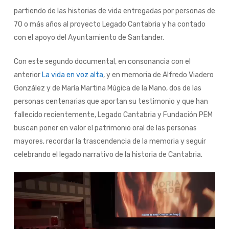
partiendo de las historias de vida entregadas por personas de
70 o más años al proyecto Legado Cantabria y ha contado
con el apoyo del Ayuntamiento de Santander.
Con este segundo documental, en consonancia con el
anterior
La vida en voz alta
, y en memoria de Alfredo Viadero
González y de María Martina Múgica de la Mano, dos de las
personas centenarias que aportan su testimonio y que han
fallecido recientemente, Legado Cantabria y Fundación PEM
buscan poner en valor el patrimonio oral de las personas
mayores, recordar la trascendencia de la memoria y
seguir
celebrando el legado narrativo de la historia de Cantabria.