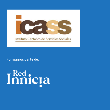
Formamos parte de: