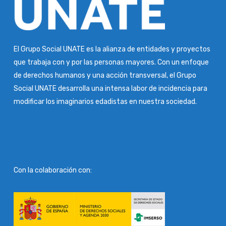
El Grupo Social UNATE es la alianza de entidades y proyectos
que trabaja con y por las personas mayores. Con un enfoque
de derechos humanos y una acción transversal, el Grupo
Social UNATE desarrolla una intensa labor de incidencia para
modificar los imaginarios edadistas en nuestra sociedad.
Con la colaboración con: