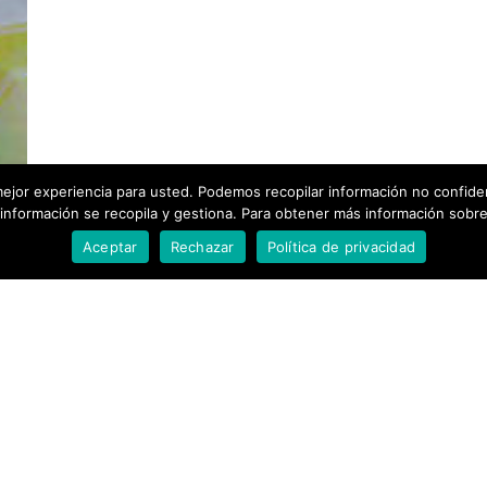
ejor experiencia para usted. Podemos recopilar información no confiden
nformación se recopila y gestiona. Para obtener más información sobre n
Aceptar
Rechazar
Política de privacidad