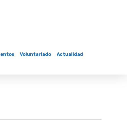
mentos
Voluntariado
Actualidad