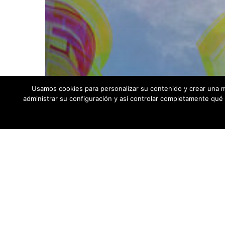
Usamos cookies para personalizar su contenido y crear una m
administrar su configuración y así controlar completamente qué i